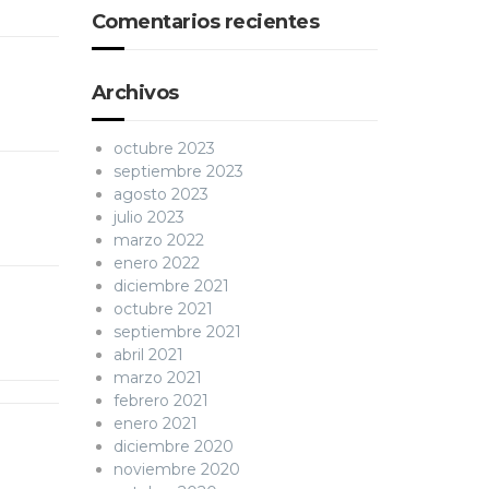
Comentarios recientes
Archivos
octubre 2023
septiembre 2023
agosto 2023
julio 2023
marzo 2022
enero 2022
diciembre 2021
octubre 2021
septiembre 2021
abril 2021
marzo 2021
febrero 2021
enero 2021
diciembre 2020
noviembre 2020