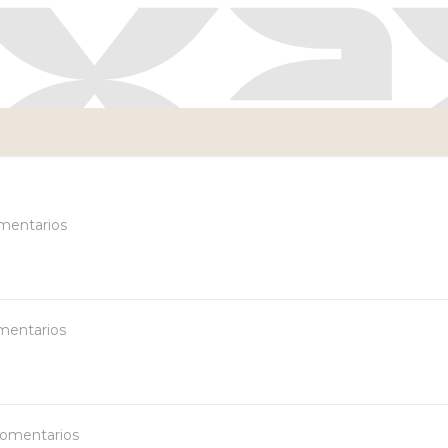
mentarios
mentarios
comentarios