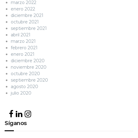
marzo 2022
enero 2022
diciembre 2021
octubre 2021
septiembre 2021
abril 2021
marzo 2021
febrero 2021
enero 2021
diciembre 2020
noviembre 2020
octubre 2020
septiembre 2020
agosto 2020
julio 2020
Síganos