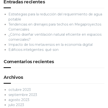
Entradas recientes
Estrategias para la reducción del requerimiento de agua
potable
Tendencias en drenajes para techos en Megaproyectos
Comerciales
¿Cómo diseñar ventilación natural eficiente en espacios
comerciales?
Impacto de los metaversos en la economía digital
Edificios inteligentes: qué son
Comentarios recientes
Archivos
octubre 2023
septiembre 2023
agosto 2023
julio 2023