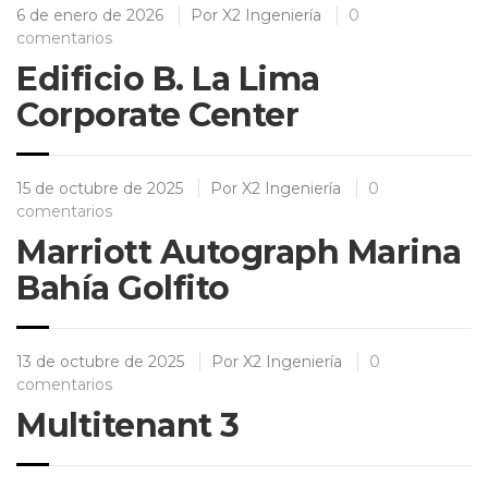
6 de enero de 2026
Por
X2 Ingeniería
0
comentarios
Edificio B. La Lima
Corporate Center
15 de octubre de 2025
Por
X2 Ingeniería
0
comentarios
Marriott Autograph Marina
Bahía Golfito
13 de octubre de 2025
Por
X2 Ingeniería
0
comentarios
Multitenant 3