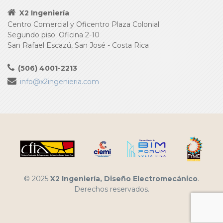
X2 Ingeniería
Centro Comercial y Oficentro Plaza Colonial
Segundo piso. Oficina 2-10
San Rafael Escazú, San José - Costa Rica
(506) 4001-2213
info@x2ingenieria.com
© 2025
X2 Ingeniería, Diseño Electromecánico
.
Derechos reservados.