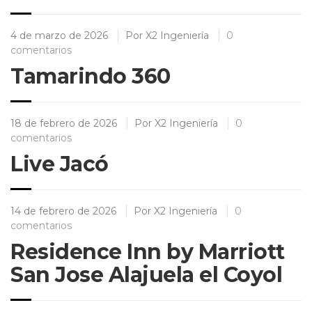
4 de marzo de 2026
Por
X2 Ingeniería
0
comentarios
Tamarindo 360
18 de febrero de 2026
Por
X2 Ingeniería
0
comentarios
Live Jacó
14 de febrero de 2026
Por
X2 Ingeniería
0
comentarios
Residence Inn by Marriott
San Jose Alajuela el Coyol