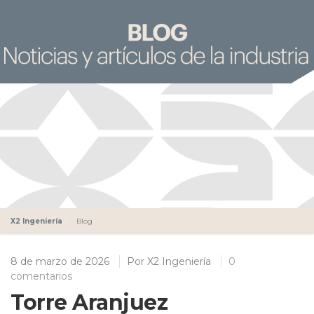
X2 Ingeniería
Blog
8 de marzo de 2026
Por
X2 Ingeniería
0
comentarios
Torre Aranjuez