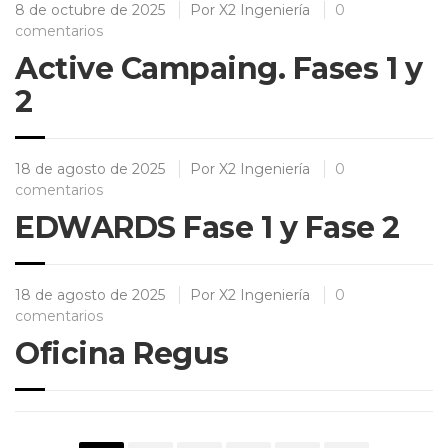
8 de octubre de 2025
Por
X2 Ingeniería
0
comentarios
Active Campaing. Fases 1 y
2
18 de agosto de 2025
Por
X2 Ingeniería
0
comentarios
EDWARDS Fase 1 y Fase 2
18 de agosto de 2025
Por
X2 Ingeniería
0
comentarios
Oficina Regus