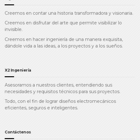
Creemos en contar una historia transformadora y visionaria.
Creemos en disfrutar del arte que permite visibilizar lo
invisible.
Creemos en hacer ingeniería de una manera exquisita,
dándole vida a las ideas, a los proyectos y a los sueños.
X2 Ingeniería
Asesoramos a nuestros clientes, entendiendo sus
necesidades y requisitos técnicos para sus proyectos.
Todo, con el fin de lograr diseños electromecánicos
eficientes, seguros e inteligentes.
Contáctenos