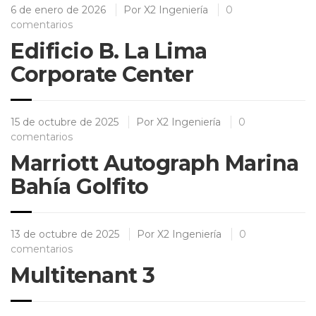
6 de enero de 2026
Por
X2 Ingeniería
0
comentarios
Edificio B. La Lima
Corporate Center
15 de octubre de 2025
Por
X2 Ingeniería
0
comentarios
Marriott Autograph Marina
Bahía Golfito
13 de octubre de 2025
Por
X2 Ingeniería
0
comentarios
Multitenant 3