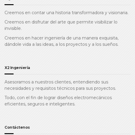
Creemos en contar una historia transformadora y visionaria.
Creemos en disfrutar del arte que permite visibilizar lo
invisible.
Creemos en hacer ingeniería de una manera exquisita,
dándole vida a las ideas, a los proyectos y a los sueños.
X2 Ingeniería
Asesoramos a nuestros clientes, entendiendo sus
necesidades y requisitos técnicos para sus proyectos.
Todo, con el fin de lograr diseños electromecánicos
eficientes, seguros e inteligentes.
Contáctenos