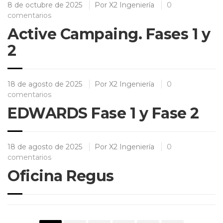
8 de octubre de 2025
Por
X2 Ingeniería
0
comentarios
Active Campaing. Fases 1 y
2
18 de agosto de 2025
Por
X2 Ingeniería
0
comentarios
EDWARDS Fase 1 y Fase 2
18 de agosto de 2025
Por
X2 Ingeniería
0
comentarios
Oficina Regus