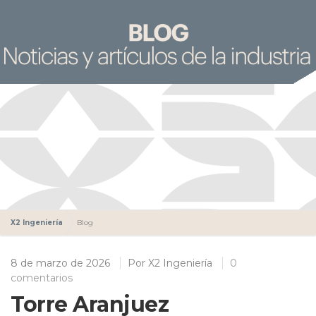
X2 Ingeniería
Blog
8 de marzo de 2026
Por
X2 Ingeniería
0
comentarios
Torre Aranjuez