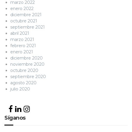
marzo 2022
enero 2022
diciembre 2021
octubre 2021
septiembre 2021
abril 2021
marzo 2021
febrero 2021
enero 2021
diciembre 2020
noviembre 2020
octubre 2020
septiembre 2020
agosto 2020
julio 2020
Síganos