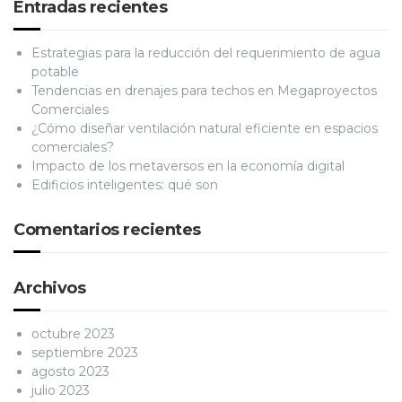
Entradas recientes
Estrategias para la reducción del requerimiento de agua
potable
Tendencias en drenajes para techos en Megaproyectos
Comerciales
¿Cómo diseñar ventilación natural eficiente en espacios
comerciales?
Impacto de los metaversos en la economía digital
Edificios inteligentes: qué son
Comentarios recientes
Archivos
octubre 2023
septiembre 2023
agosto 2023
julio 2023