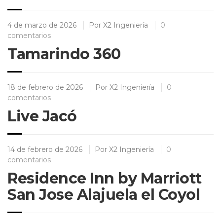
4 de marzo de 2026
Por
X2 Ingeniería
0
comentarios
Tamarindo 360
18 de febrero de 2026
Por
X2 Ingeniería
0
comentarios
Live Jacó
14 de febrero de 2026
Por
X2 Ingeniería
0
comentarios
Residence Inn by Marriott
San Jose Alajuela el Coyol