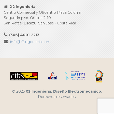
X2 Ingeniería
Centro Comercial y Oficentro Plaza Colonial
Segundo piso. Oficina 2-10
San Rafael Escazú, San José - Costa Rica
(506) 4001-2213
info@x2ingenieria.com
© 2025
X2 Ingeniería, Diseño Electromecánico
.
Derechos reservados.