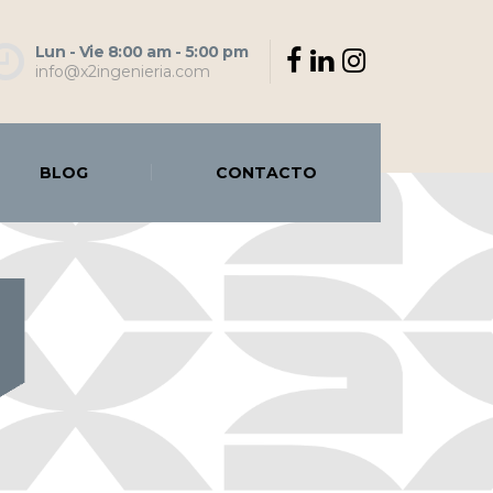
Lun - Vie 8:00 am - 5:00 pm
info@x2ingenieria.com
BLOG
CONTACTO