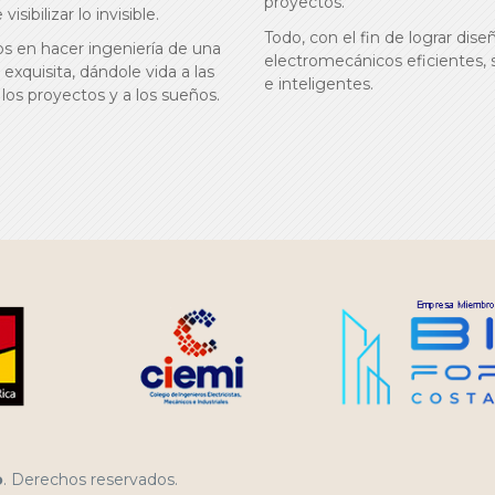
proyectos.
visibilizar lo invisible.
Todo, con el fin de lograr dise
 en hacer ingeniería de una
electromecánicos eficientes,
exquisita, dándole vida a las
e inteligentes.
 los proyectos y a los sueños.
o
. Derechos reservados.