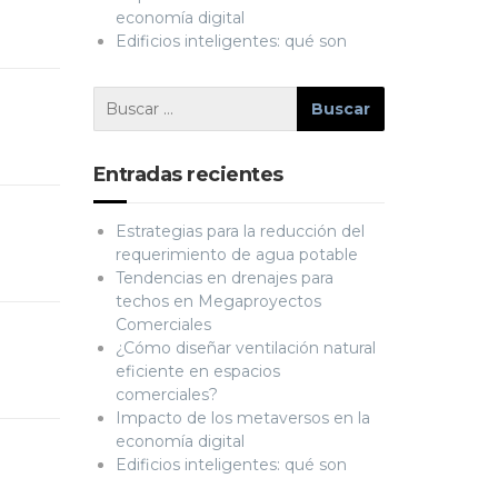
economía digital
Edificios inteligentes: qué son
Entradas recientes
Estrategias para la reducción del
requerimiento de agua potable
Tendencias en drenajes para
techos en Megaproyectos
Comerciales
¿Cómo diseñar ventilación natural
eficiente en espacios
comerciales?
Impacto de los metaversos en la
economía digital
Edificios inteligentes: qué son