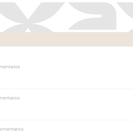
mentarios
mentarios
comentarios