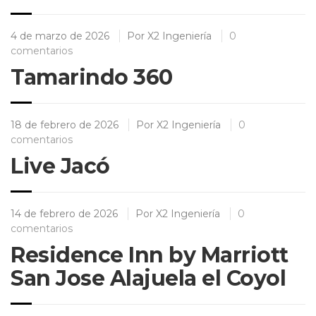
4 de marzo de 2026
Por
X2 Ingeniería
0
comentarios
Tamarindo 360
18 de febrero de 2026
Por
X2 Ingeniería
0
comentarios
Live Jacó
14 de febrero de 2026
Por
X2 Ingeniería
0
comentarios
Residence Inn by Marriott
San Jose Alajuela el Coyol