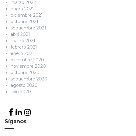
marzo 2022
enero 2022
diciembre 2021
octubre 2021
septiembre 2021
abril 2021
marzo 2021
febrero 2021
enero 2021
diciembre 2020
noviembre 2020
octubre 2020
septiembre 2020
agosto 2020
julio 2020
Síganos