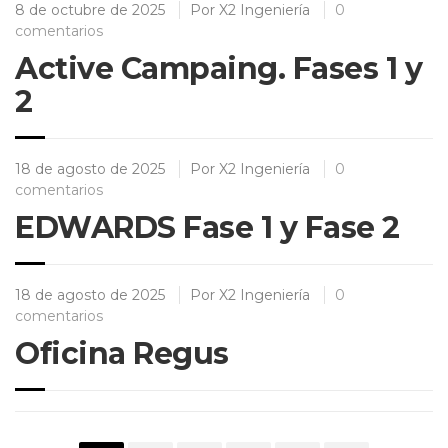
8 de octubre de 2025
Por
X2 Ingeniería
0
comentarios
Active Campaing. Fases 1 y
2
18 de agosto de 2025
Por
X2 Ingeniería
0
comentarios
EDWARDS Fase 1 y Fase 2
18 de agosto de 2025
Por
X2 Ingeniería
0
comentarios
Oficina Regus