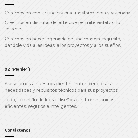
Creemos en contar una historia transformadora y visionaria.
Creemos en disfrutar del arte que permite visibilizar lo
invisible.
Creemos en hacer ingeniería de una manera exquisita,
dándole vida a las ideas, a los proyectos y a los sueños.
X2 Ingeniería
Asesoramos a nuestros clientes, entendiendo sus
necesidades y requisitos técnicos para sus proyectos.
Todo, con el fin de lograr diseños electromecánicos
eficientes, seguros e inteligentes.
Contáctenos