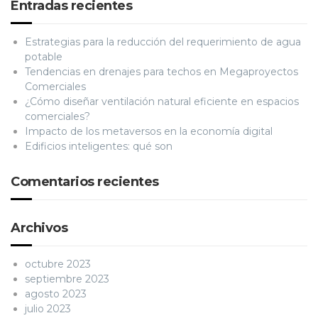
Entradas recientes
Estrategias para la reducción del requerimiento de agua
potable
Tendencias en drenajes para techos en Megaproyectos
Comerciales
¿Cómo diseñar ventilación natural eficiente en espacios
comerciales?
Impacto de los metaversos en la economía digital
Edificios inteligentes: qué son
Comentarios recientes
Archivos
octubre 2023
septiembre 2023
agosto 2023
julio 2023