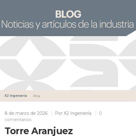
X2 Ingeniería
Blog
8 de marzo de 2026
Por
X2 Ingeniería
0
comentarios
Torre Aranjuez