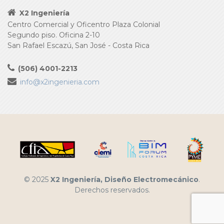
X2 Ingeniería
Centro Comercial y Oficentro Plaza Colonial
Segundo piso. Oficina 2-10
San Rafael Escazú, San José - Costa Rica
(506) 4001-2213
info@x2ingenieria.com
© 2025
X2 Ingeniería, Diseño Electromecánico
.
Derechos reservados.