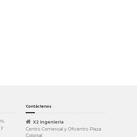
Contáctenos
s,
X2 Ingeniería
 y
Centro Comercial y Oficentro Plaza
Colonial