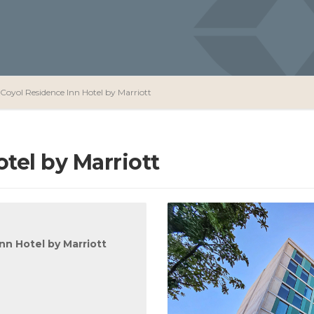
Coyol Residence Inn Hotel by Marriott
tel by Marriott
nn Hotel by Marriott