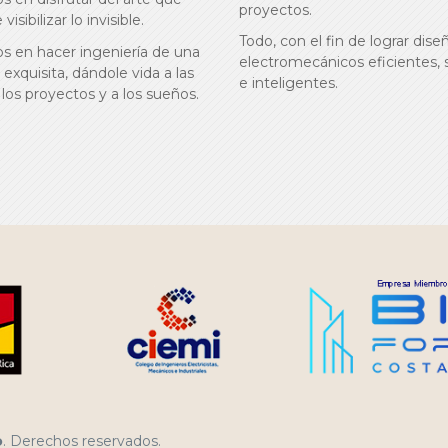
proyectos.
visibilizar lo invisible.
Todo, con el fin de lograr dise
 en hacer ingeniería de una
electromecánicos eficientes,
exquisita, dándole vida a las
e inteligentes.
 los proyectos y a los sueños.
o
. Derechos reservados.