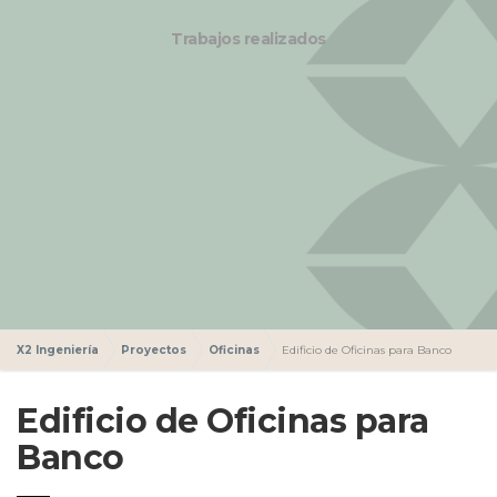
Trabajos realizados
X2 Ingeniería
Proyectos
Oficinas
Edificio de Oficinas para Banco
Edificio de Oficinas para
Banco