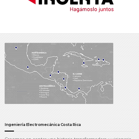
Ingeniería Electromecánica Costa Rica