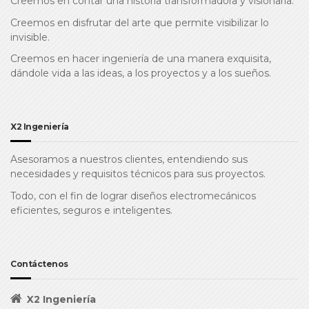
Creemos en contar una historia transformadora y visionaria.
Creemos en disfrutar del arte que permite visibilizar lo
invisible.
Creemos en hacer ingeniería de una manera exquisita,
dándole vida a las ideas, a los proyectos y a los sueños.
X2 Ingeniería
Asesoramos a nuestros clientes, entendiendo sus
necesidades y requisitos técnicos para sus proyectos.
Todo, con el fin de lograr diseños electromecánicos
eficientes, seguros e inteligentes.
Contáctenos
X2 Ingeniería