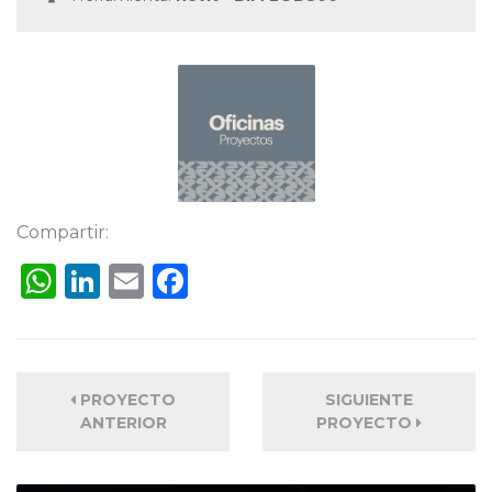
Compartir:
WhatsApp
LinkedIn
Email
Facebook
PROYECTO
SIGUIENTE
ANTERIOR
PROYECTO