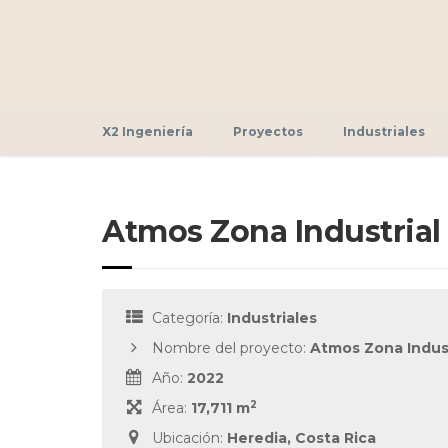
X2 Ingeniería
Proyectos
Industriales
Atmos Zona Industrial 
Categoría:
Industriales
Nombre del proyecto:
Atmos Zona Indust
Año:
2022
2
Área:
17,711 m
Ubicación:
Heredia, Costa Rica