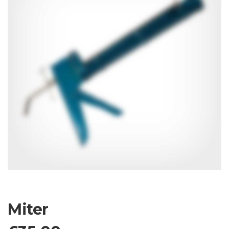
Miter