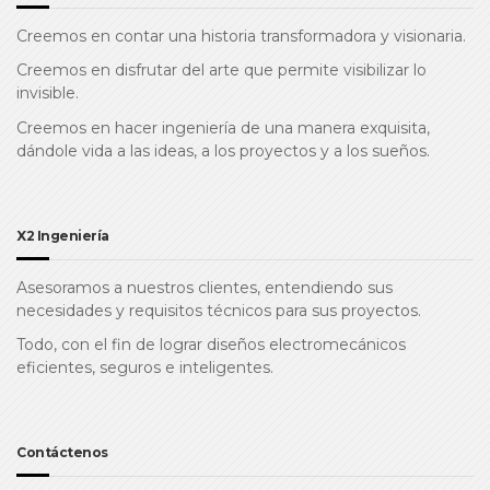
Creemos en contar una historia transformadora y visionaria.
Creemos en disfrutar del arte que permite visibilizar lo
invisible.
Creemos en hacer ingeniería de una manera exquisita,
dándole vida a las ideas, a los proyectos y a los sueños.
X2 Ingeniería
Asesoramos a nuestros clientes, entendiendo sus
necesidades y requisitos técnicos para sus proyectos.
Todo, con el fin de lograr diseños electromecánicos
eficientes, seguros e inteligentes.
Contáctenos