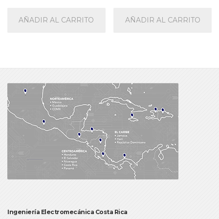
AÑADIR AL CARRITO
AÑADIR AL CARRITO
Ingeniería Electromecánica Costa Rica