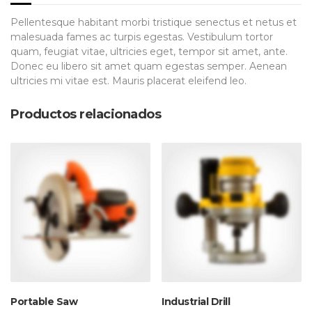
Pellentesque habitant morbi tristique senectus et netus et
malesuada fames ac turpis egestas. Vestibulum tortor
quam, feugiat vitae, ultricies eget, tempor sit amet, ante.
Donec eu libero sit amet quam egestas semper. Aenean
ultricies mi vitae est. Mauris placerat eleifend leo.
Productos relacionados
Portable Saw
Industrial Drill