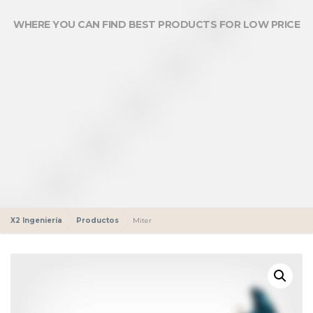
WHERE YOU CAN FIND BEST PRODUCTS FOR LOW PRICE
X2 Ingeniería
Productos
Miter