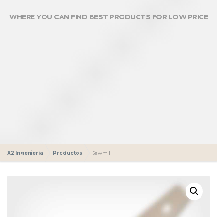
WHERE YOU CAN FIND BEST PRODUCTS FOR LOW PRICE
X2 Ingeniería
Productos
Sawmill