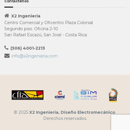
Contáctenos
X2 Ingeniería
Centro Comercial y Oficentro Plaza Colonial
Segundo piso. Oficina 2-10
San Rafael Escazú, San José - Costa Rica
(506) 4001-2213
info@x2ingenieria.com
© 2025
X2 Ingeniería, Diseño Electromecánico
.
Derechos reservados.