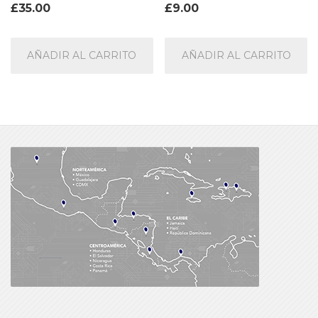
£
35.00
£
9.00
AÑADIR AL CARRITO
AÑADIR AL CARRITO