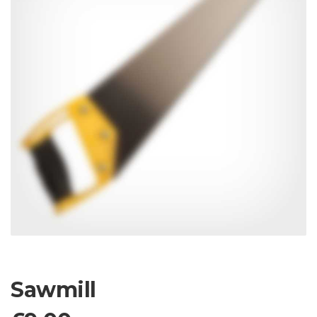
Sawmill