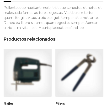
Pellentesque habitant morbi tristique senectus et netus et
malesuada fames ac turpis egestas. Vestibulum tortor
quam, feugiat vitae, ultricies eget, tempor sit amet, ante.
Donec eu libero sit amet quam egestas semper. Aenean
ultricies mi vitae est. Mauris placerat eleifend leo.
Productos relacionados
Nailer
Pilers