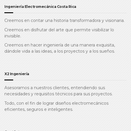
Ingeniería Electromecánica Costa Rica
Creemos en contar una historia transformadora y visionaria.
Creemos en disfrutar del arte que permite visibilizar lo
invisible.
Creemos en hacer ingeniería de una manera exquisita,
dándole vida a las ideas, a los proyectos y a los sueños.
X2 Ingeniería
Asesoramos a nuestros clientes, entendiendo sus
necesidades y requisitos técnicos para sus proyectos.
Todo, con el fin de lograr diseños electromecánicos
eficientes, seguros e inteligentes.