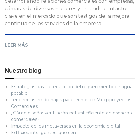
desarrollando relaciones comerciales con empresas,
cámaras de diversos sectores y creando contactos
clave en el mercado que son testigos de la mejora
continua de los servicios de la empresa.
LEER MÁS
Nuestro blog
Estrategias para la reducción del requerimiento de agua
potable
Tendencias en drenajes para techos en Megaproyectos
Comerciales
¿Cómo diseñar ventilación natural eficiente en espacios
comerciales?
Impacto de los metaversos en la economía digital
Edificios inteligentes: qué son