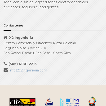
Todo, con el fin de lograr diseños electromecánicos
eficientes, seguros e inteligentes.
Contáctenos
X2 Ingeniería
Centro Comercial y Oficentro Plaza Colonial
Segundo piso. Oficina 2-10
San Rafael Escazú, San José - Costa Rica
(506) 4001-2213
info@x2ingenieria.com