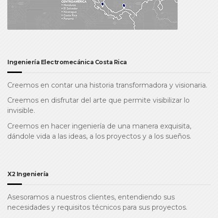
Ingeniería Electromecánica Costa Rica
Creemos en contar una historia transformadora y visionaria.
Creemos en disfrutar del arte que permite visibilizar lo
invisible.
Creemos en hacer ingeniería de una manera exquisita,
dándole vida a las ideas, a los proyectos y a los sueños.
X2 Ingeniería
Asesoramos a nuestros clientes, entendiendo sus
necesidades y requisitos técnicos para sus proyectos.