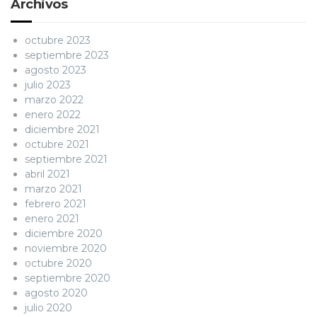
Archivos
octubre 2023
septiembre 2023
agosto 2023
julio 2023
marzo 2022
enero 2022
diciembre 2021
octubre 2021
septiembre 2021
abril 2021
marzo 2021
febrero 2021
enero 2021
diciembre 2020
noviembre 2020
octubre 2020
septiembre 2020
agosto 2020
julio 2020