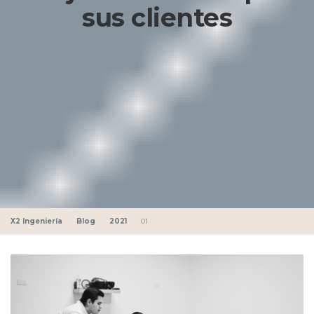
sus clientes
X2 Ingeniería
Blog
2021
01