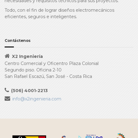
necesidades y requisitos técnicos para sus proyectos.
Todo, con el fin de lograr diseños electromecánicos
eficientes, seguros e inteligentes.
Contáctenos
X2 Ingeniería
Centro Comercial y Oficentro Plaza Colonial
Segundo piso. Oficina 2-10
San Rafael Escazú, San José - Costa Rica
(506) 4001-2213
info@x2ingenieria.com