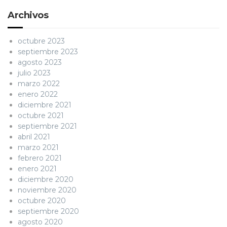
Archivos
octubre 2023
septiembre 2023
agosto 2023
julio 2023
marzo 2022
enero 2022
diciembre 2021
octubre 2021
septiembre 2021
abril 2021
marzo 2021
febrero 2021
enero 2021
diciembre 2020
noviembre 2020
octubre 2020
septiembre 2020
agosto 2020