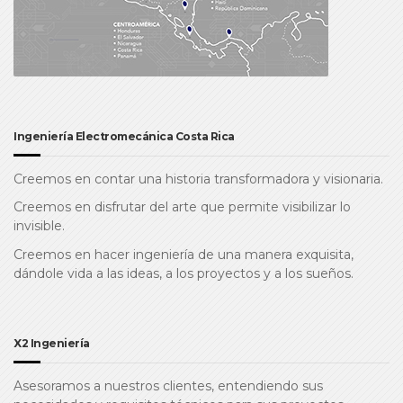
Ingeniería Electromecánica Costa Rica
Creemos en contar una historia transformadora y visionaria.
Creemos en disfrutar del arte que permite visibilizar lo
invisible.
Creemos en hacer ingeniería de una manera exquisita,
dándole vida a las ideas, a los proyectos y a los sueños.
X2 Ingeniería
Asesoramos a nuestros clientes, entendiendo sus