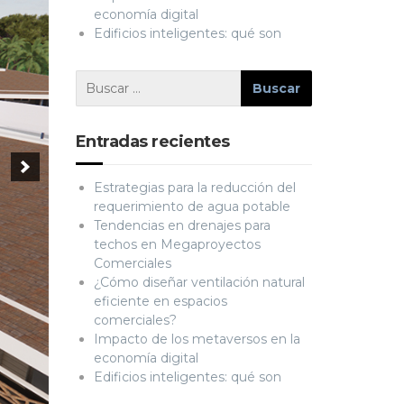
economía digital
Edificios inteligentes: qué son
Entradas recientes
Estrategias para la reducción del
requerimiento de agua potable
Tendencias en drenajes para
techos en Megaproyectos
Comerciales
¿Cómo diseñar ventilación natural
eficiente en espacios
comerciales?
Impacto de los metaversos en la
economía digital
Edificios inteligentes: qué son