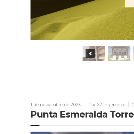
1 de noviembre de 2023
Por
X2 Ingeniería
0
Punta Esmeralda Torre