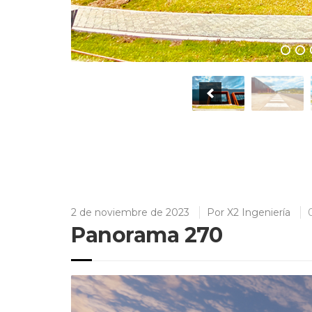
2 de noviembre de 2023
Por
X2 Ingeniería
Panorama 270