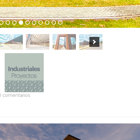
0 comentarios