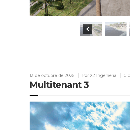
13 de octubre de 2025
Por
X2 Ingeniería
0 
Multitenant 3