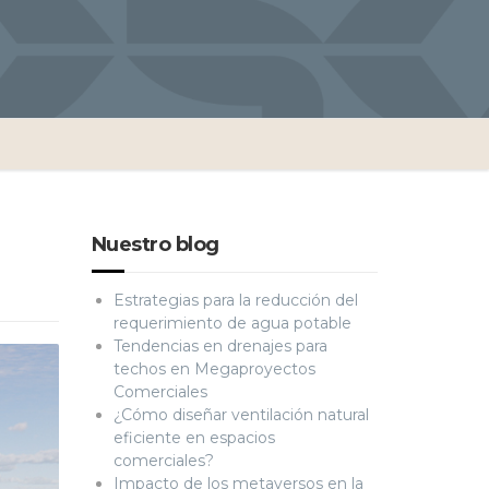
Nuestro blog
Estrategias para la reducción del
requerimiento de agua potable
Tendencias en drenajes para
techos en Megaproyectos
Comerciales
¿Cómo diseñar ventilación natural
eficiente en espacios
comerciales?
Impacto de los metaversos en la