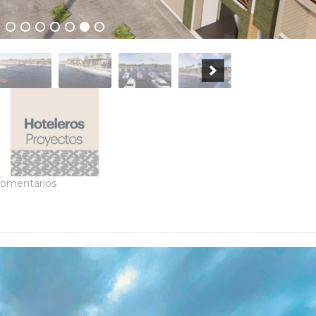
comentarios