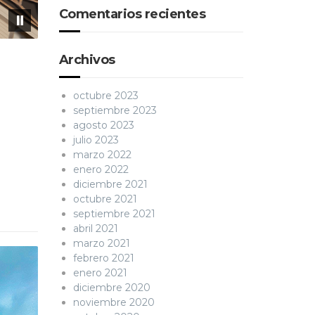
Comentarios recientes
Archivos
octubre 2023
septiembre 2023
agosto 2023
julio 2023
marzo 2022
enero 2022
diciembre 2021
octubre 2021
septiembre 2021
abril 2021
marzo 2021
febrero 2021
enero 2021
diciembre 2020
noviembre 2020