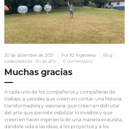
30 de diciembre de 2021
Por
X2 Ingeniería
Blog
colaboradores
•
fin de año
0 comentarios
Muchas gracias
A cada uno de los compañeros y compañeras de
trabajo, a ustedes que creen en contar una historia
transformadora y visionaria, que creen en disfrutar
del arte que permite visibilizar lo invisible y que
creen en hacer ingeniería de una manera exquisita,
dándole vida a las ideas, a los proyectos y a los