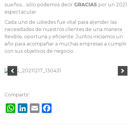
sueños… sólo podemos decir
GRACIAS
por un 2021
espectacular.
Cada uno de ustedes fue vital para atender las
necesidades de nuestros clientes de una manera
flexible, oportuna y eficiente. Juntos iniciamos un
año para acompañar a muchas empresas a cumplir
con sus objetivos de negocio.
Compartir:
WhatsApp
LinkedIn
Email
Facebook