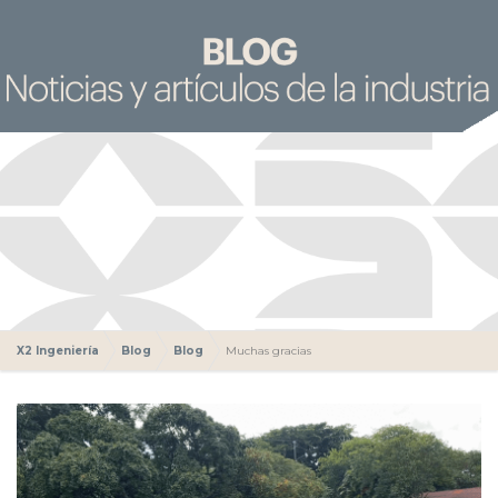
X2 Ingeniería
Blog
Blog
Muchas gracias