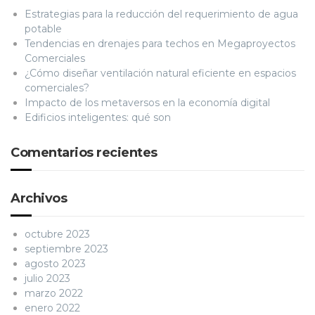
Estrategias para la reducción del requerimiento de agua
potable
Tendencias en drenajes para techos en Megaproyectos
Comerciales
¿Cómo diseñar ventilación natural eficiente en espacios
comerciales?
Impacto de los metaversos en la economía digital
Edificios inteligentes: qué son
Comentarios recientes
Archivos
octubre 2023
septiembre 2023
agosto 2023
julio 2023
marzo 2022
enero 2022