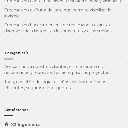
Creemos en contar una historia transformadora y visionaria.
Creemos en disfrutar del arte que permite visibilizar lo
invisible.
Creemos en hacer ingeniería de una manera exquisita,
dándole vida a las ideas, a los proyectos y a los sueños.
X2 Ingeniería
Asesoramos a nuestros clientes, entendiendo sus
necesidades y requisitos técnicos para sus proyectos.
Todo, con el fin de lograr diseños electromecánicos
eficientes, seguros e inteligentes.
Contáctenos
X2 Ingeniería