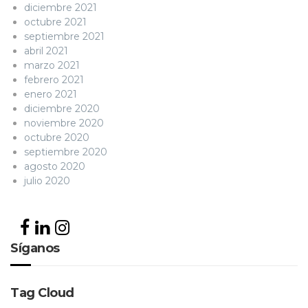
diciembre 2021
octubre 2021
septiembre 2021
abril 2021
marzo 2021
febrero 2021
enero 2021
diciembre 2020
noviembre 2020
octubre 2020
septiembre 2020
agosto 2020
julio 2020
Síganos
Tag Cloud