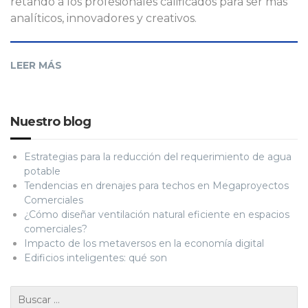
retando a los profesionales calificados para ser más
analíticos, innovadores y creativos.
LEER MÁS
Nuestro blog
Estrategias para la reducción del requerimiento de agua
potable
Tendencias en drenajes para techos en Megaproyectos
Comerciales
¿Cómo diseñar ventilación natural eficiente en espacios
comerciales?
Impacto de los metaversos en la economía digital
Edificios inteligentes: qué son