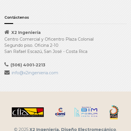
Contáctenos
X2 Ingeniería
Centro Comercial y Oficentro Plaza Colonial
Segundo piso. Oficina 2-10
San Rafael Escazú, San José - Costa Rica
(506) 4001-2213
info@x2ingenieria.com
© 2025
X2 Ingeniería, Diseño Electromecánico
.