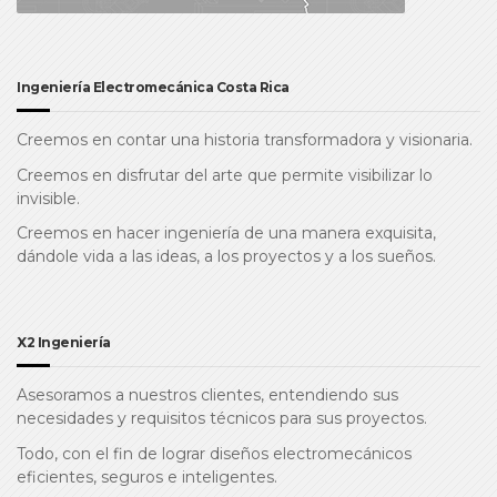
Ingeniería Electromecánica Costa Rica
Creemos en contar una historia transformadora y visionaria.
Creemos en disfrutar del arte que permite visibilizar lo
invisible.
Creemos en hacer ingeniería de una manera exquisita,
dándole vida a las ideas, a los proyectos y a los sueños.
X2 Ingeniería
Asesoramos a nuestros clientes, entendiendo sus
necesidades y requisitos técnicos para sus proyectos.
Todo, con el fin de lograr diseños electromecánicos
eficientes, seguros e inteligentes.