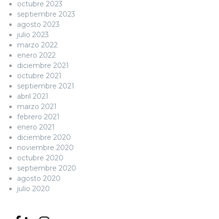
octubre 2023
septiembre 2023
agosto 2023
julio 2023
marzo 2022
enero 2022
diciembre 2021
octubre 2021
septiembre 2021
abril 2021
marzo 2021
febrero 2021
enero 2021
diciembre 2020
noviembre 2020
octubre 2020
septiembre 2020
agosto 2020
julio 2020